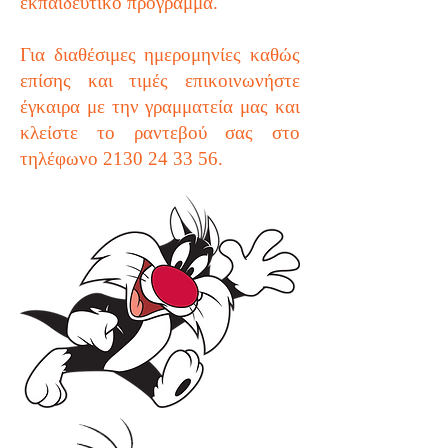
εκπαιδευτικό πρόγραμμα.
Για διαθέσιμες ημερομηνίες καθώς
επίσης και τιμές επικοινωνήστε
έγκαιρα με την γραμματεία μας και
κλείστε το ραντεβού σας στο
τηλέφωνο
2130 24 33 56
.