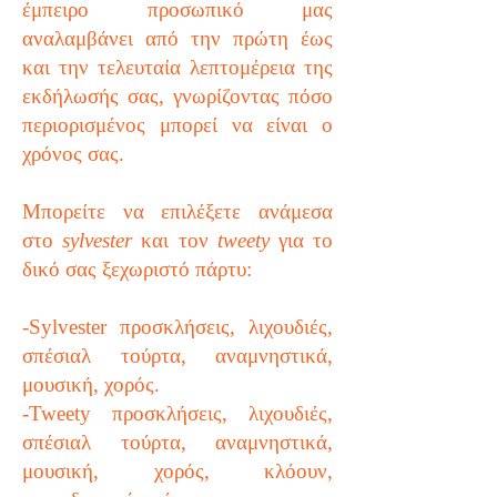
έμπειρο προσωπικό μας
αναλαμβάνει από την πρώτη έως
και την τελευταία λεπτομέρεια της
εκδήλωσής σας, γνωρίζοντας πόσο
περιορισμένος μπορεί να είναι ο
χρόνος σας.
Μπορείτε να επιλέξετε ανάμεσα
στο
sylvester
και τον
tweety
για το
δικό σας ξεχωριστό πάρτυ:
-Sylvester προσκλήσεις, λιχουδιές,
σπέσιαλ τούρτα, αναμνηστικά,
μουσική, χορός.
-Tweety προσκλήσεις, λιχουδιές,
σπέσιαλ τούρτα, αναμνηστικά,
μουσική, χορός, κλόουν,