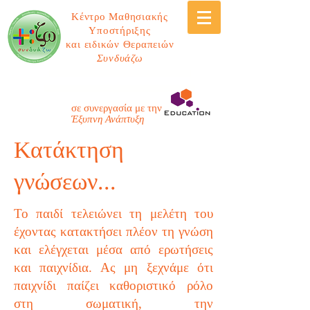
Κέντρο Μαθησιακής
Υποστήριξης
και ειδικών Θεραπειών
Συνδυάζω
ΚΕΝΤΡΟ ΜΑΘΗΣΙΑΚΗΣ ΥΠΟΣΤΗΡΙΞΗΣ &
ΕΙΔΙΚΩΝ ΘΕΡΑΠΕΙΩΝ ΕΞΥΠΝΗ ΑΝΑΠΤΥΞΗ
ΛΟΓΟΘΕΡΑΠΕΊΑ
σε συνεργασία με την
Έξυπνη Ανάπτυξη
Κατάκτηση
γνώσεων...
Το παιδί τελειώνει τη μελέτη του
έχοντας κατακτήσει πλέον τη γνώση
και ελέγχεται μέσα από ερωτήσεις
και παιχνίδια. Ας μη ξεχνάμε ότι
παιχνίδι παίζει καθοριστικό ρόλο
στη σωματική, την