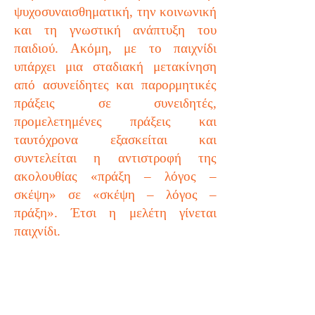
ψυχοσυναισθηματική, την κοινωνική
και τη γνωστική ανάπτυξη του
παιδιού. Ακόμη, με το παιχνίδι
υπάρχει μια σταδιακή μετακίνηση
από ασυνείδητες και παρορμητικές
πράξεις σε συνειδητές,
προμελετημένες πράξεις και
ταυτόχρονα εξασκείται και
συντελείται η αντιστροφή της
ακολουθίας «πράξη – λόγος –
σκέψη» σε «σκέψη – λόγος –
πράξη». Έτσι η μελέτη γίνεται
παιχνίδι.