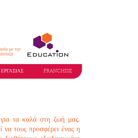
ΠΕΊΑ
ασία με την
άπτυξη
 ΕΡΓΑΣΙΑΣ
FRANCHISE
 για τα καλά στη ζωή μας.
 να τους προσφέρει ένας η