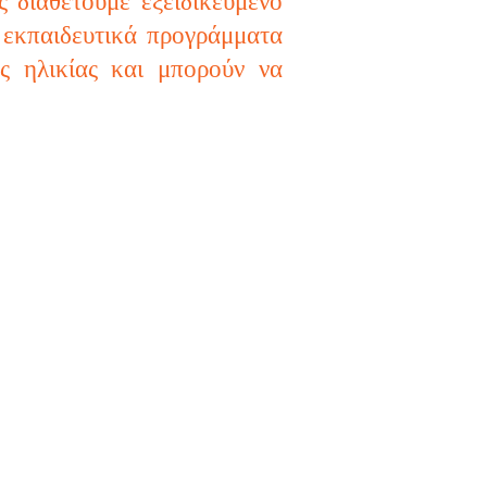
 διαθέτουμε εξειδικευμένο
εκπαιδευτικά προγράμματα
ής ηλικίας και μπορούν να