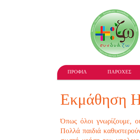
ΠΡΟΦΙΛ
ΠΑΡΟΧΕΣ
Εκμάθηση Η/
Όπως όλοι γνωρίζουμε, οι
Πολλά παιδιά καθυστερούν